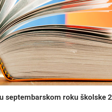
 u septembarskom roku školske 