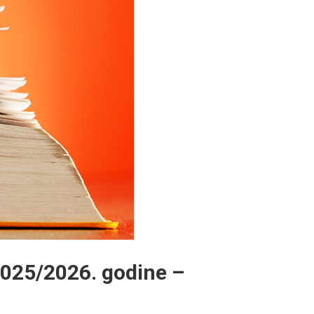
2025/2026. godine –