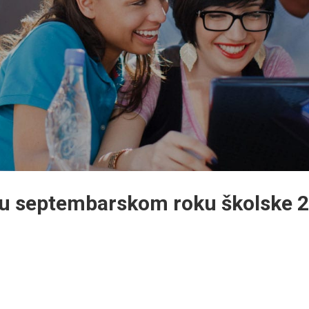
 u septembarskom roku školske 