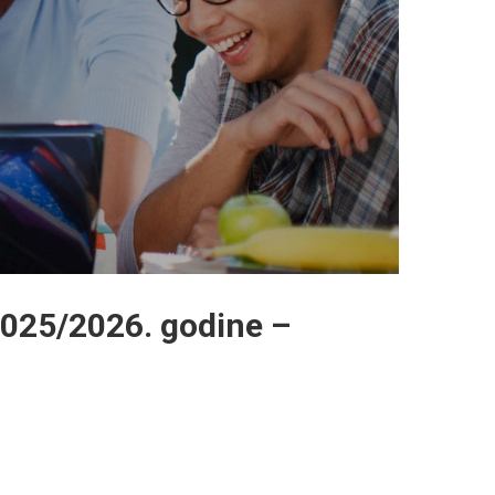
2025/2026. godine –