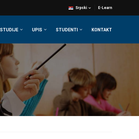
Srpski
E-Learn
STUDIJE
UPIS
STUDENTI
KONTAKT