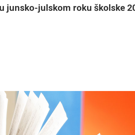
 u junsko-julskom roku školske 