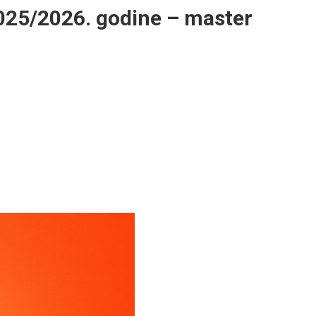
2025/2026. godine – master