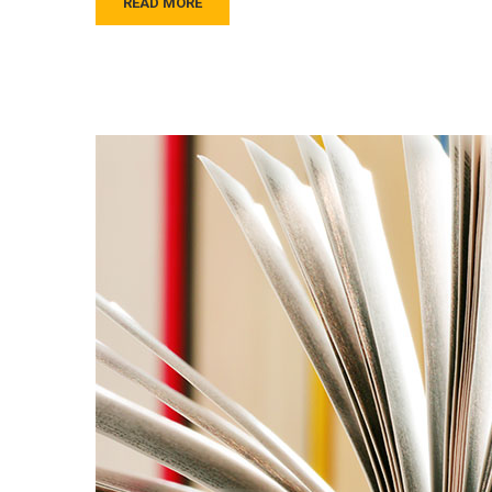
READ MORE