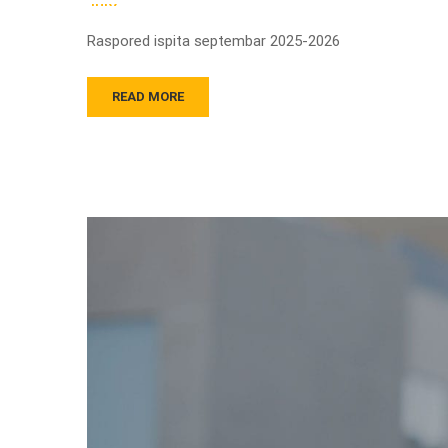
JULY
Raspored ispita septembar 2025-2026
READ MORE