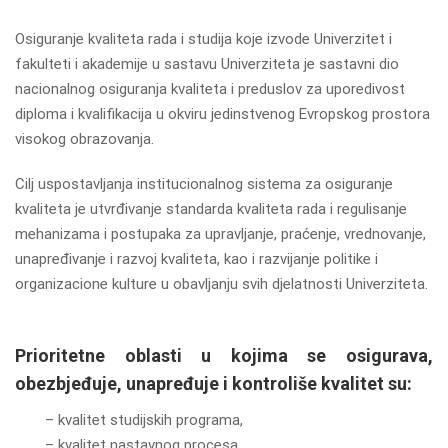
Osiguranje kvaliteta rada i studija koje izvode Univerzitet i
fakulteti i akademije u sastavu Univerziteta je sastavni dio
nacionalnog osiguranja kvaliteta i preduslov za uporedivost
diploma i kvalifikacija u okviru jedinstvenog Evropskog prostora
visokog obrazovanja.
Cilj uspostavljanja institucionalnog sistema za osiguranje
kvaliteta je utvrđivanje standarda kvaliteta rada i regulisanje
mehanizama i postupaka za upravljanje, praćenje, vrednovanje,
unapređivanje i razvoj kvaliteta, kao i razvijanje politike i
organizacione kulture u obavljanju svih djelatnosti Univerziteta.
Prioritetne oblasti u kojima se osigurava,
obezbjeđuje, unapređuje i kontroliše kvalitet su:
– kvalitet studijskih programa,
– kvalitet nastavnog procesa,