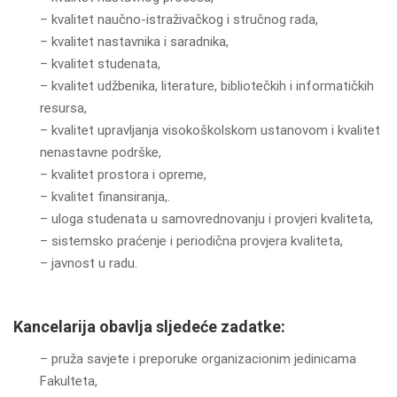
– kvalitet naučno-istraživačkog i stručnog rada,
– kvalitet nastavnika i saradnika,
– kvalitet studenata,
– kvalitet udžbenika, literature, bibliotečkih i informatičkih
resursa,
– kvalitet upravljanja visokoškolskom ustanovom i kvalitet
nenastavne podrške,
– kvalitet prostora i opreme,
– kvalitet finansiranja,.
– uloga studenata u samovrednovanju i provjeri kvaliteta,
– sistemsko praćenje i periodična provjera kvaliteta,
– javnost u radu.
Kancelarija obavlja sljedeće zadatke:
– pruža savjete i preporuke organizacionim jedinicama
Fakulteta,