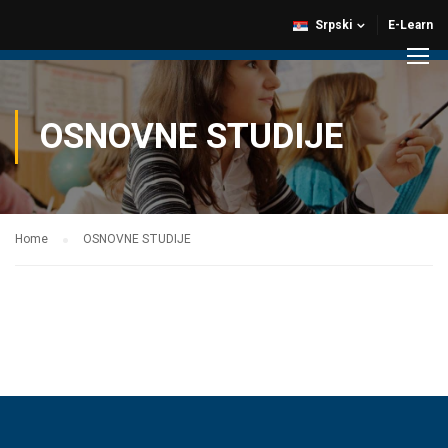
Srpski
E-Learn
OSNOVNE STUDIJE
Home
OSNOVNE STUDIJE