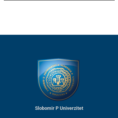
Slobomir P Univerzitet