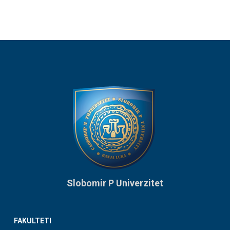
Slobomir P Univerzitet
FAKULTETI