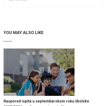
YOU MAY ALSO LIKE
Raspored ispita u septembarskom roku školske