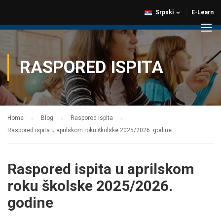
Srpski
E-Learn
RASPORED ISPITA
Home
Blog
Raspored ispita
Raspored ispita u aprilskom roku školske 2025/2026. godine
Raspored ispita u aprilskom
roku školske 2025/2026.
godine