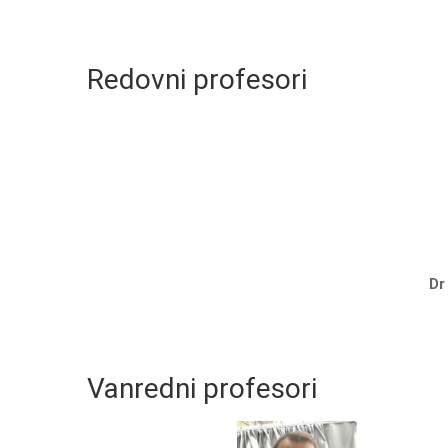
Redovni profesori
Dr
Vanredni profesori