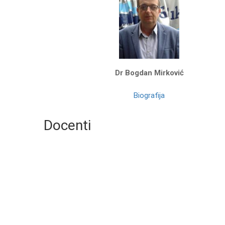
Dr Bogdan Mirković
Biografija
Docenti