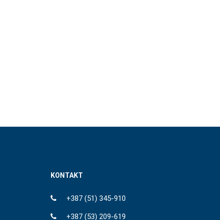
KONTAKT
+387 (51) 345-910
+387 (53) 209-619