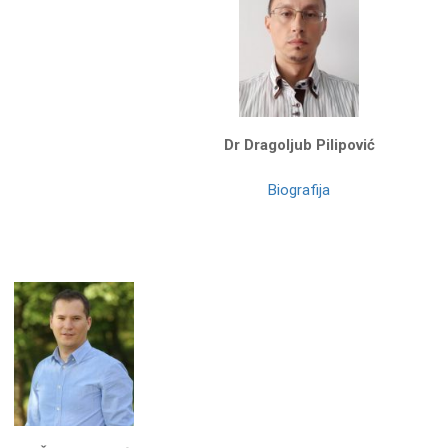
Dr Dragoljub Pilipović
Biografija