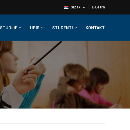
Srpski
E-Learn
STUDIJE
UPIS
STUDENTI
KONTAKT